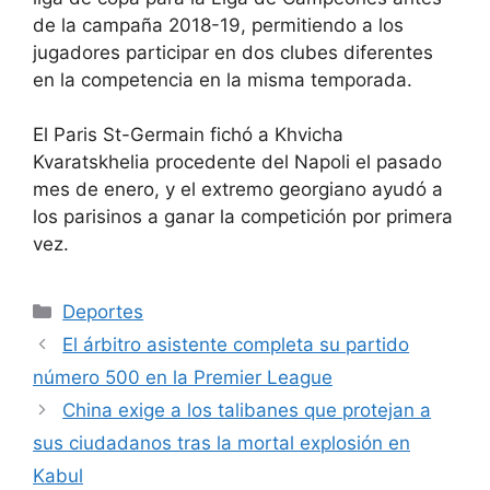
de la campaña 2018-19, permitiendo a los
jugadores participar en dos clubes diferentes
en la competencia en la misma temporada.
El Paris St-Germain fichó a Khvicha
Kvaratskhelia procedente del Napoli el pasado
mes de enero, y el extremo georgiano ayudó a
los parisinos a ganar la competición por primera
vez.
Categorías
Deportes
El árbitro asistente completa su partido
número 500 en la Premier League
China exige a los talibanes que protejan a
sus ciudadanos tras la mortal explosión en
Kabul