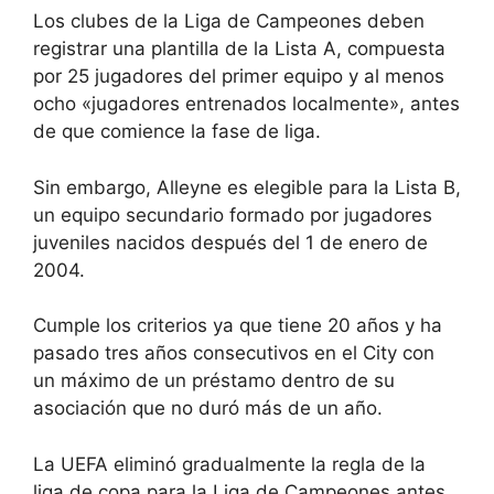
Los clubes de la Liga de Campeones deben
registrar una plantilla de la Lista A, compuesta
por 25 jugadores del primer equipo y al menos
ocho «jugadores entrenados localmente», antes
de que comience la fase de liga.
Sin embargo, Alleyne es elegible para la Lista B,
un equipo secundario formado por jugadores
juveniles nacidos después del 1 de enero de
2004.
Cumple los criterios ya que tiene 20 años y ha
pasado tres años consecutivos en el City con
un máximo de un préstamo dentro de su
asociación que no duró más de un año.
La UEFA eliminó gradualmente la regla de la
liga de copa para la Liga de Campeones antes