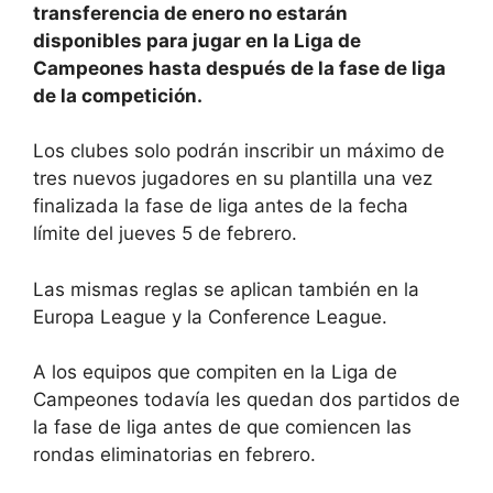
transferencia de enero no estarán
disponibles para jugar en la Liga de
Campeones hasta después de la fase de liga
de la competición.
Los clubes solo podrán inscribir un máximo de
tres nuevos jugadores en su plantilla una vez
finalizada la fase de liga antes de la fecha
límite del jueves 5 de febrero.
Las mismas reglas se aplican también en la
Europa League y la Conference League.
A los equipos que compiten en la Liga de
Campeones todavía les quedan dos partidos de
la fase de liga antes de que comiencen las
rondas eliminatorias en febrero.