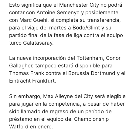
Esto significa que el Manchester City no podrá
contar con Antoine Semenyo
y posiblemente
con Marc Guehi, si completa su transferencia,
para el viaje del martes a Bodo/Glimt y su
partido final de la fase de liga contra el equipo
turco Galatasaray.
La nueva incorporación del Tottenham, Conor
Gallagher, tampoco estará disponible para
Thomas Frank contra el Borussia Dortmund y el
Eintracht Frankfurt.
Sin embargo, Max Alleyne del City será elegible
para jugar en la competencia, a pesar de haber
sido llamado de regreso de un período de
préstamo en el equipo del Championship
Watford en enero.