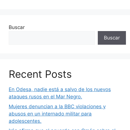
Buscar
Buscar
Recent Posts
En Odesa, nadie está a salvo de los nuevos
ataques rusos en el Mar Negro.
Mujeres denuncian a la BBC violaciones y
abusos en un internado militar para
adolescentes.