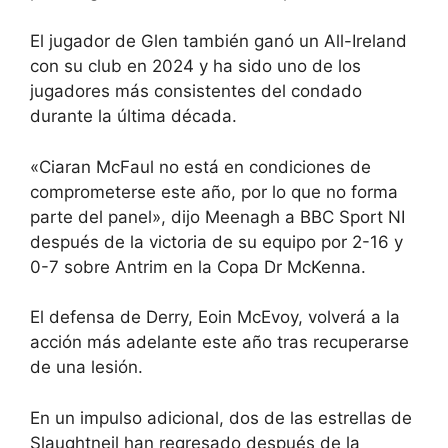
El jugador de Glen también ganó un All-Ireland
con su club en 2024 y ha sido uno de los
jugadores más consistentes del condado
durante la última década.
«Ciaran McFaul no está en condiciones de
comprometerse este año, por lo que no forma
parte del panel», dijo Meenagh a BBC Sport NI
después de la victoria de su equipo por 2-16 y
0-7 sobre Antrim en la Copa Dr McKenna.
El defensa de Derry, Eoin McEvoy, volverá a la
acción más adelante este año tras recuperarse
de una lesión.
En un impulso adicional, dos de las estrellas de
Slaughtneil han regresado después de la