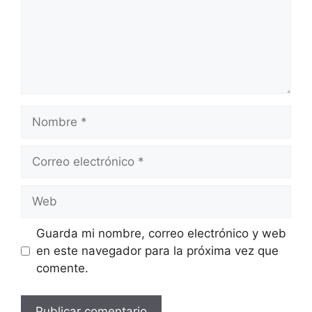
Nombre
Correo
electrónico
Web
Guarda mi nombre, correo electrónico y web
en este navegador para la próxima vez que
comente.