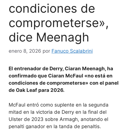
condiciones de
comprometerse»,
dice Meenagh
enero 8, 2026
por
Fanuco Scalabrini
El entrenador de Derry, Ciaran Meenagh, ha
confirmado que Ciaran McFaul «no está en
condiciones de comprometerse» con el panel
de Oak Leaf para 2026.
McFaul entró como suplente en la segunda
mitad en la victoria de Derry en la final del
Ulster de 2023 sobre Armagh, anotando el
penalti ganador en la tanda de penaltis.