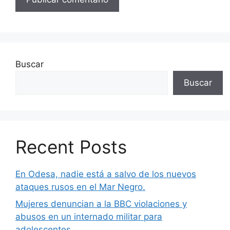
Buscar
Buscar
Recent Posts
En Odesa, nadie está a salvo de los nuevos
ataques rusos en el Mar Negro.
Mujeres denuncian a la BBC violaciones y
abusos en un internado militar para
adolescentes.