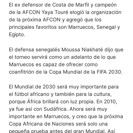
El ex defensor de Costa de Marfil y campeón
de la AFCON Yaya Touré elogió la organización
de la próxima AFCON y agregó que los
principales favoritos son Marruecos, Senegal y
Egipto.
El defensa senegalés Moussa Niakhaté dijo que
el torneo servirá como un adelanto de lo que
Marruecos es capaz de ofrecer como
coanfitrión de la Copa Mundial de la FIFA 2030.
El Mundial de 2030 será muy importante para
el fútbol africano y también para la cultura,
porque África brillará con luz propia. En 2010,
ya fue así con Sudáfrica. Ahora será muy
importante en Marruecos, y creo que la próxima
Copa Africana de Naciones será solo una
pequeña prueba antes del gran Mundial. Así