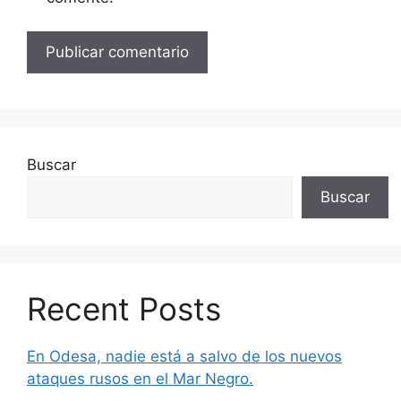
Buscar
Buscar
Recent Posts
En Odesa, nadie está a salvo de los nuevos
ataques rusos en el Mar Negro.