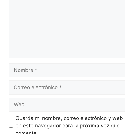
Nombre
Correo
electrónico
Web
Guarda mi nombre, correo electrónico y web
en este navegador para la próxima vez que
comente.