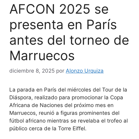
AFCON 2025 se
presenta en París
antes del torneo de
Marruecos
diciembre 8, 2025
por
Alonzo Urquiza
La parada en París del miércoles del Tour de la
Diáspora, realizado para promocionar la Copa
Africana de Naciones del próximo mes en
Marruecos, reunió a figuras prominentes del
fútbol africano mientras se revelaba el trofeo al
público cerca de la Torre Eiffel.