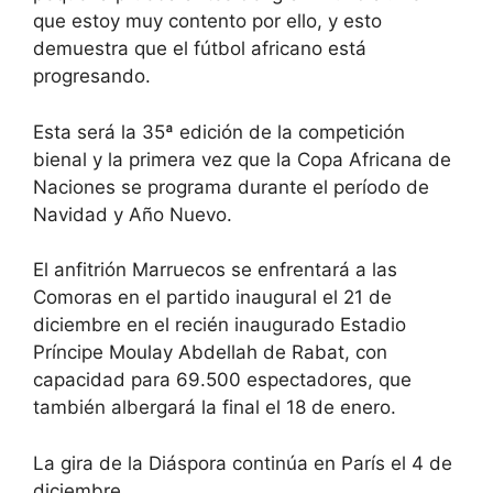
que estoy muy contento por ello, y esto
demuestra que el fútbol africano está
progresando.
Esta será la 35ª edición de la competición
bienal y la primera vez que la Copa Africana de
Naciones se programa durante el período de
Navidad y Año Nuevo.
El anfitrión Marruecos se enfrentará a las
Comoras en el partido inaugural el 21 de
diciembre en el recién inaugurado Estadio
Príncipe Moulay Abdellah de Rabat, con
capacidad para 69.500 espectadores, que
también albergará la final el 18 de enero.
La gira de la Diáspora continúa en París el 4 de
diciembre.