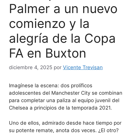
Palmer a un nuevo
comienzo y la
alegría de la Copa
FA en Buxton
diciembre 4, 2025
por
Vicente Trevisan
Imagínese la escena: dos prolíficos
adolescentes del Manchester City se combinan
para completar una paliza al equipo juvenil del
Chelsea a principios de la temporada 2021.
Uno de ellos, admirado desde hace tiempo por
su potente remate, anota dos veces. ¿El otro?