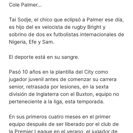
Cole Palmer…
Tai Sodje, el chico que eclipsó a Palmer ese día,
es hijo del ex velocista de rugby Bright y
sobrino de dos ex futbolistas internacionales de
Nigeria, Efe y Sam.
El deporte está en su sangre.
Pasó 10 años en la plantilla del City como
jugador juvenil antes de comenzar su carrera
senior, retrasada por lesiones, en la sexta
división de Inglaterra con el Buxton, equipo no
perteneciente a la liga, esta temporada.
En sus primeros cuatro meses en el primer
equipo después de ser liberado por el club de
la Premier League en el verano, el jugador de