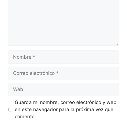
Nombre
Correo
electrónico
Web
Guarda mi nombre, correo electrónico y web
en este navegador para la próxima vez que
comente.