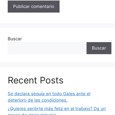
Buscar
Buscar
Recent Posts
Se declara sequía en todo Gales ante el
deterioro de las condiciones.
¿Quieres sentirte más feliz en el trabajo? Da un