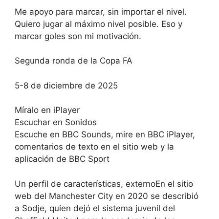
Me apoyo para marcar, sin importar el nivel.
Quiero jugar al máximo nivel posible. Eso y
marcar goles son mi motivación.
Segunda ronda de la Copa FA
5-8 de diciembre de 2025
Míralo en iPlayer
Escuchar en Sonidos
Escuche en BBC Sounds, mire en BBC iPlayer,
comentarios de texto en el sitio web y la
aplicación de BBC Sport
Un perfil de características, externoEn el sitio
web del Manchester City en 2020 se describió
a Sodje, quien dejó el sistema juvenil del