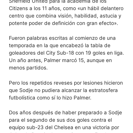
Sheffield United para la academia de los
Citizens a los 11 años, como «un hábil delantero
centro que combina visión, habilidad, astucia y
potente poder de definición con gran efecto».
Fueron palabras escritas al comienzo de una
temporada en la que encabezó la tabla de
goleadores del City Sub-18 con 19 goles en liga.
Un año antes, Palmer marcó 15, aunque en
menos partidos.
Pero los repetidos reveses por lesiones hicieron
que Sodje no pudiera alcanzar la estratosfera
futbolística como sí lo hizo Palmer.
Dos años después de haber preparado a Sodje
para el segundo de sus dos goles contra el
equipo sub-23 del Chelsea en una victoria por