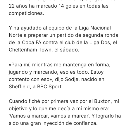
22 años ha marcado 14 goles en todas las
competiciones.
Y ha ayudado al equipo de la Liga Nacional
Norte a preparar un partido de segunda ronda
de la Copa FA contra el club de la Liga Dos, el
Cheltenham Town, el sábado.
«Para mí, mientras me mantenga en forma,
jugando y marcando, eso es todo. Estoy
contento con eso», dijo Sodje, nacido en
Sheffield, a BBC Sport.
Cuando fiché por primera vez por el Buxton, mi
objetivo y lo que me decía a mí mismo era:
‘Vamos a marcar, vamos a marcar’. Y lograrlo ha
sido una gran inyección de confianza.