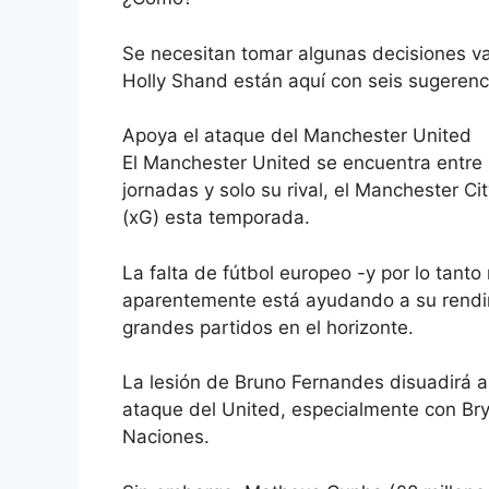
Se necesitan tomar algunas decisiones va
Holly Shand están aquí con seis sugerenc
Apoya el ataque del Manchester United
El Manchester United se encuentra entre 
jornadas y solo su rival, el Manchester C
(xG) esta temporada.
La falta de fútbol europeo -y por lo tan
aparentemente está ayudando a su rendim
grandes partidos en el horizonte.
La lesión de Bruno Fernandes disuadirá a
ataque del United, especialmente con Br
Naciones.