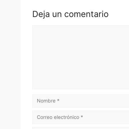
Deja un comentario
Comentario
Nombre
Correo
electrónico