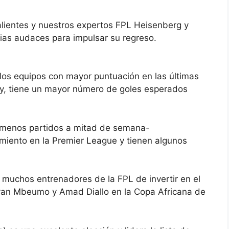
lientes y nuestros expertos FPL Heisenberg y
ias audaces para impulsar su regreso.
los equipos con mayor puntuación en las últimas
ity, tiene un mayor número de goles esperados
to menos partidos a mitad de semana-
iento en la Premier League y tienen algunos
 muchos entrenadores de la FPL de invertir en el
yan Mbeumo y Amad Diallo en la Copa Africana de