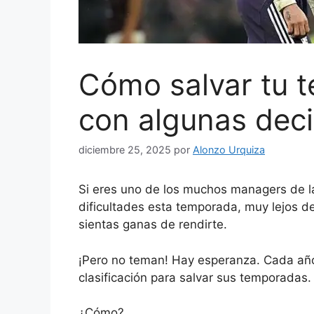
Cómo salvar tu 
con algunas deci
diciembre 25, 2025
por
Alonzo Urquiza
Si eres uno de los muchos managers de l
dificultades esta temporada, muy lejos de
sientas ganas de rendirte.
¡Pero no teman! Hay esperanza. Cada añ
clasificación para salvar sus temporadas.
¿Cómo?