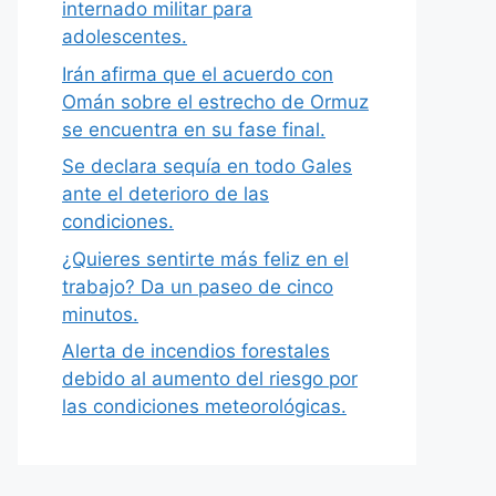
internado militar para
adolescentes.
Irán afirma que el acuerdo con
Omán sobre el estrecho de Ormuz
se encuentra en su fase final.
Se declara sequía en todo Gales
ante el deterioro de las
condiciones.
¿Quieres sentirte más feliz en el
trabajo? Da un paseo de cinco
minutos.
Alerta de incendios forestales
debido al aumento del riesgo por
las condiciones meteorológicas.