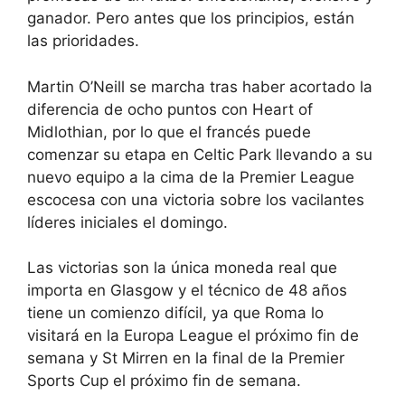
ganador. Pero antes que los principios, están
las prioridades.
Martin O’Neill se marcha tras haber acortado la
diferencia de ocho puntos con Heart of
Midlothian, por lo que el francés puede
comenzar su etapa en Celtic Park llevando a su
nuevo equipo a la cima de la Premier League
escocesa con una victoria sobre los vacilantes
líderes iniciales el domingo.
Las victorias son la única moneda real que
importa en Glasgow y el técnico de 48 años
tiene un comienzo difícil, ya que Roma lo
visitará en la Europa League el próximo fin de
semana y St Mirren en la final de la Premier
Sports Cup el próximo fin de semana.