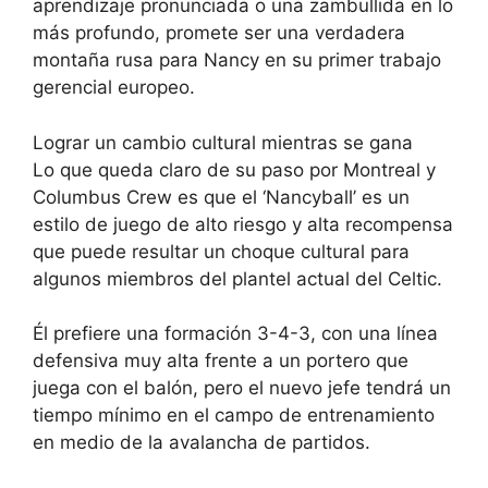
aprendizaje pronunciada o una zambullida en lo
más profundo, promete ser una verdadera
montaña rusa para Nancy en su primer trabajo
gerencial europeo.
Lograr un cambio cultural mientras se gana
Lo que queda claro de su paso por Montreal y
Columbus Crew es que el ‘Nancyball’ es un
estilo de juego de alto riesgo y alta recompensa
que puede resultar un choque cultural para
algunos miembros del plantel actual del Celtic.
Él prefiere una formación 3-4-3, con una línea
defensiva muy alta frente a un portero que
juega con el balón, pero el nuevo jefe tendrá un
tiempo mínimo en el campo de entrenamiento
en medio de la avalancha de partidos.