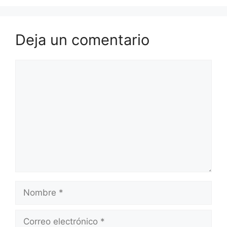
Deja un comentario
Comentario
Nombre
Correo