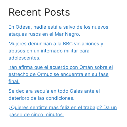
Recent Posts
En Odesa, nadie está a salvo de los nuevos
ataques rusos en el Mar Negro.
Mujeres denuncian a la BBC violaciones y
abusos en un internado militar para
adolescentes.
Irán afirma que el acuerdo con Omán sobre el
estrecho de Ormuz se encuentra en su fase
final.
Se declara sequía en todo Gales ante el
deterioro de las condiciones.
¿Quieres sentirte más feliz en el trabajo? Da un
paseo de cinco minutos.