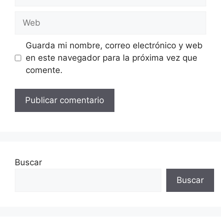
electrónico
Web
Guarda mi nombre, correo electrónico y web
en este navegador para la próxima vez que
comente.
Buscar
Buscar