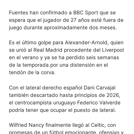
Fuentes han confirmado a BBC Sport que se
espera que el jugador de 27 años esté fuera de
juego durante aproximadamente dos meses.
Es el último golpe para Alexander-Arnold, quien
se unió al Real Madrid procedente del Liverpool
en el verano y ya se ha perdido seis semanas
de la temporada por una distensión en el
tendón de la corva.
Con el lateral derecho español Dani Carvajal
también descartado hasta principios de 2026,
el centrocampista uruguayo Federico Valverde
podría tener que ocupar el puesto de lateral.
Wilfried Nancy finalmente llegó al Celtic, con
promesas de un fútbol emocionante, ofensivo y