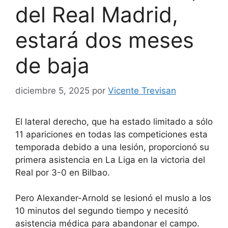
del Real Madrid,
estará dos meses
de baja
diciembre 5, 2025
por
Vicente Trevisan
El lateral derecho, que ha estado limitado a sólo
11 apariciones en todas las competiciones esta
temporada debido a una lesión, proporcionó su
primera asistencia en La Liga en la victoria del
Real por 3-0 en Bilbao.
Pero Alexander-Arnold se lesionó el muslo a los
10 minutos del segundo tiempo y necesitó
asistencia médica para abandonar el campo.