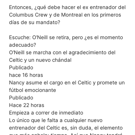
Entonces, ¿qué debe hacer el ex entrenador del
Columbus Crew y de Montreal en los primeros
días de su mandato?
Escuche: O’Neill se retira, pero ¿es el momento
adecuado?
O’Neill se marcha con el agradecimiento del
Celtic y un nuevo chándal
Publicado
hace 16 horas
Nancy asume el cargo en el Celtic y promete un
fútbol emocionante
Publicado
Hace 22 horas
Empieza a correr de inmediato
Lo único que le falta a cualquier nuevo
entrenador del Celtic es, sin duda, el elemento