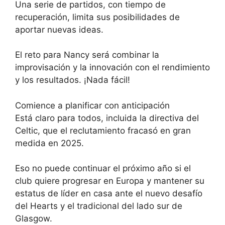
Una serie de partidos, con tiempo de
recuperación, limita sus posibilidades de
aportar nuevas ideas.
El reto para Nancy será combinar la
improvisación y la innovación con el rendimiento
y los resultados. ¡Nada fácil!
Comience a planificar con anticipación
Está claro para todos, incluida la directiva del
Celtic, que el reclutamiento fracasó en gran
medida en 2025.
Eso no puede continuar el próximo año si el
club quiere progresar en Europa y mantener su
estatus de líder en casa ante el nuevo desafío
del Hearts y el tradicional del lado sur de
Glasgow.