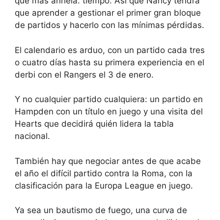
que más anhela: tiempo. Así que Nancy tendrá
que aprender a gestionar el primer gran bloque
de partidos y hacerlo con las mínimas pérdidas.
El calendario es arduo, con un partido cada tres
o cuatro días hasta su primera experiencia en el
derbi con el Rangers el 3 de enero.
Y no cualquier partido cualquiera: un partido en
Hampden con un título en juego y una visita del
Hearts que decidirá quién lidera la tabla
nacional.
También hay que negociar antes de que acabe
el año el difícil partido contra la Roma, con la
clasificación para la Europa League en juego.
Ya sea un bautismo de fuego, una curva de